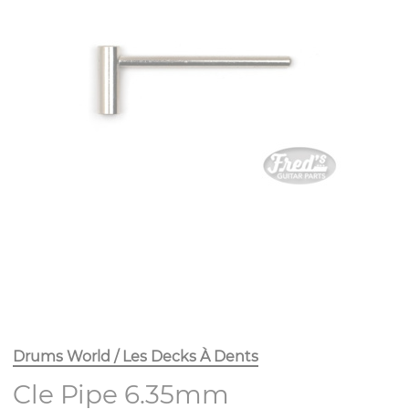
Drums World / Les Decks À Dents
Cle Pipe 6.35mm