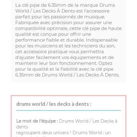
La clé pipe de 6.35mm de la marque Drums
World / Les Decks À Dents est l'accessoire
parfait pour les passionnés de musique.
Fabriquée avec précision pour assurer une
compatibilité optimale, cette clé pipe de haute
qualité est conçue pour offrir une
performance fiable et durable. Indispensable
pour les musiciens et les techniciens du son,
cet accessoire pratique vous permettra
d'ajuster facilement vos équipements et de
maintenir leur bon fonctionnement. Optez
pour la qualité et la fiabilité avec la clé pipe
6.35mm de Drums World / Les Decks À Dents.
drums world / les decks à dents :
Le mot de l’équipe :
Drums World / Les Decks à
dents
regroupent deux univers ! Drums World : un