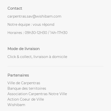
Contact
carpentras.sav@wishibam.com
Notre équipe : vous répond
Horaires : 09h30-12H30 / 14h-17H30
Mode de livraison
Click & collect, livraison à domicile
Partenaires
Ville de Carpentras
Banque des territoires
Association Carpentras Notre Ville
Action Coeur de Ville
Wishibam