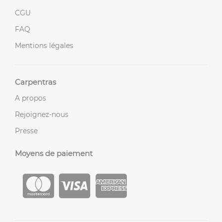
CGU
FAQ
Mentions légales
Carpentras
A propos
Rejoignez-nous
Presse
Moyens de paiement