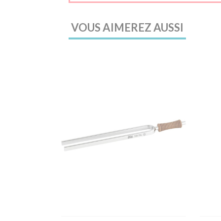
VOUS AIMEREZ AUSSI