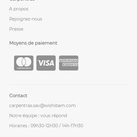
A propos
Rejoignez-nous
Presse
Moyens de paiement
Contact
carpentras.sav@wishibam.com
Notre équipe : vous répond
Horaires : 09h30-12H30 / 14h-17H30