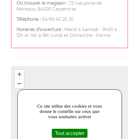
Où trouver le magasin :
72 rue porte de
Monteux, 84200 Carpentras
Téléphone :
04 90 40 25 35
Horaires d’ouverture :
Mardi à Samedi - 9h30 à
12h et 14h à 18h Lundi et Dimanche - Fermé
+
−
Ce site utilise des cookies et vous
donne le contrôle sur ceux que
vous souhaitez activer
Tout accepter