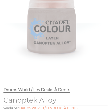
Drums World / Les Decks À Dents
Canoptek Alloy
vendu par
DRUMS WORLD / LES DECKS À DENTS