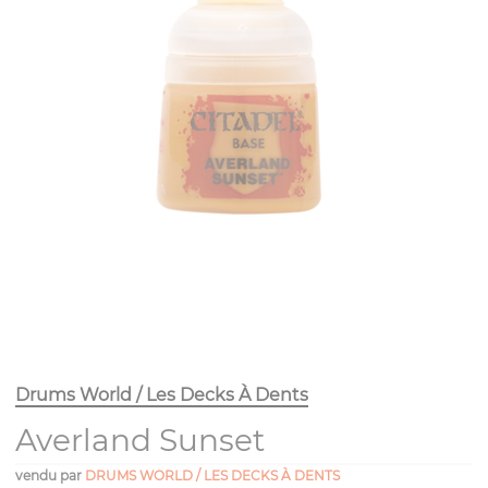
Drums World / Les Decks À Dents
Averland Sunset
vendu par
DRUMS WORLD / LES DECKS À DENTS