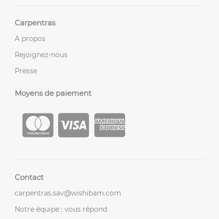
Carpentras
A propos
Rejoignez-nous
Presse
Moyens de paiement
Contact
carpentras.sav@wishibam.com
Notre équipe : vous répond