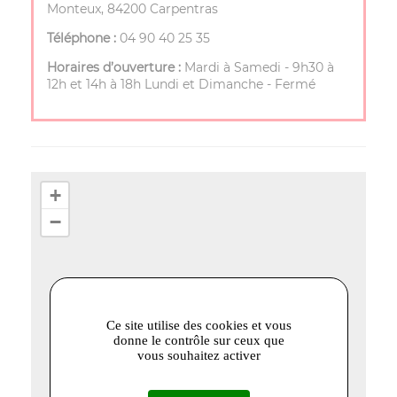
Monteux, 84200 Carpentras
Téléphone :
04 90 40 25 35
Horaires d’ouverture :
Mardi à Samedi - 9h30 à
12h et 14h à 18h Lundi et Dimanche - Fermé
+
−
Ce site utilise des cookies et vous
donne le contrôle sur ceux que
vous souhaitez activer