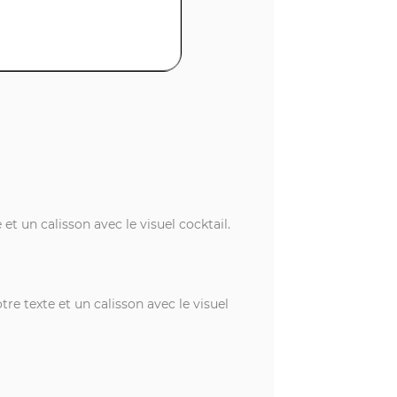
 et un calisson avec le visuel cocktail.
tre texte et un calisson avec le visuel