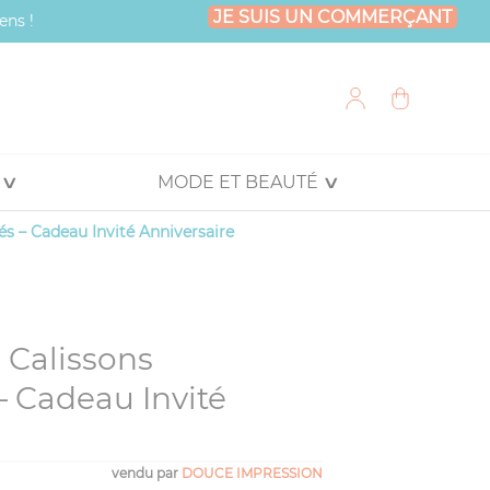
JE SUIS UN COMMERÇANT
ens !
MODE ET BEAUTÉ
és – Cadeau Invité Anniversaire
 Calissons
– Cadeau Invité
vendu par
DOUCE IMPRESSION