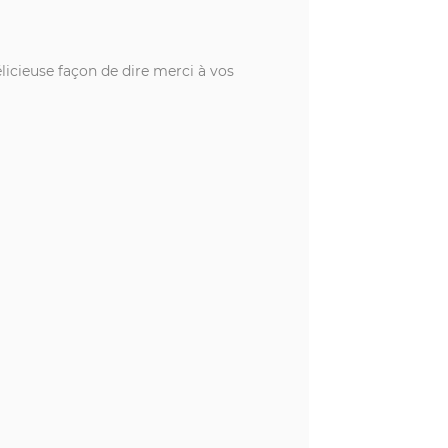
icieuse façon de dire merci à vos