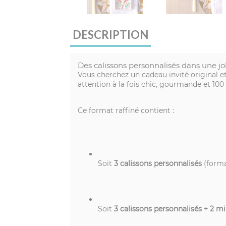
DESCRIPTION
Des calissons personnalisés dans une joli
Vous cherchez un cadeau invité original et 
attention à la fois chic, gourmande et 100
Ce format raffiné contient :
Soit
3 calissons personnalisés
(forma
Soit
3 calissons personnalisés + 2 mi