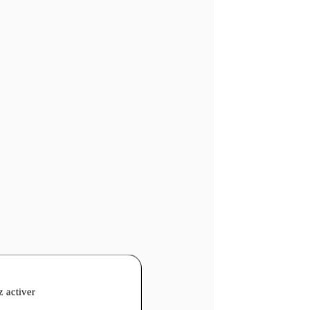
z activer