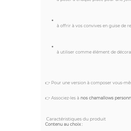
à offrir à vos convives en guise de
à utiliser comme élément de décora
👉 Pour une version à composer vous-mê
👉 Associez-les à
nos chamallows personna
Caractéristiques du produit
Contenu au choix
: