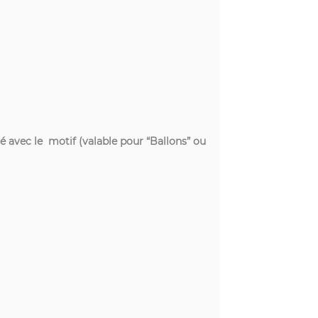
é avec le motif (valable pour “Ballons” ou