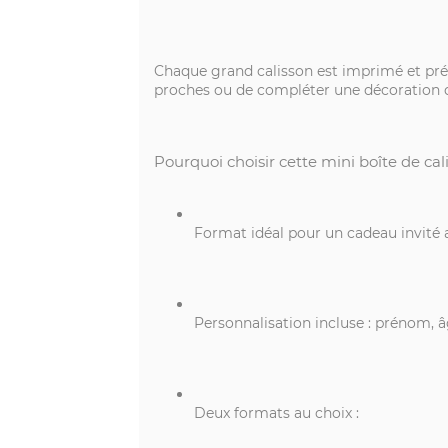
Chaque grand calisson est imprimé et pré
proches ou de compléter une décoration d
Pourquoi choisir cette mini boîte de cal
Format idéal pour un cadeau invité 
Personnalisation incluse : prénom, â
Deux formats au choix :