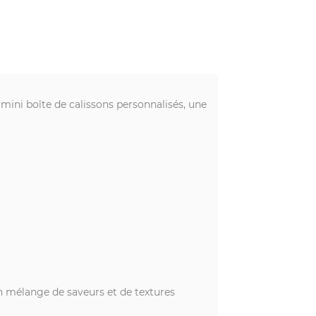
e mini boîte de calissons personnalisés, une
 mélange de saveurs et de textures