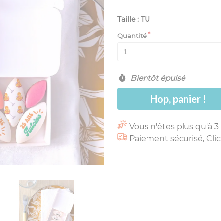
Taille : TU
Quantité
Bientôt épuisé
Hop, panier !
Vous n'êtes plus qu'à 3
Paiement sécurisé, Clic