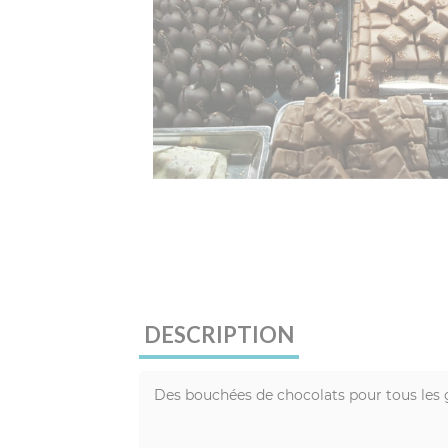
DESCRIPTION
Des bouchées de chocolats pour tous les 