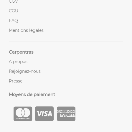
CGV
CGU
FAQ
Mentions légales
Carpentras
A propos
Rejoignez-nous
Presse
Moyens de paiement