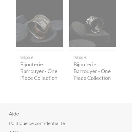
185,00 €
185,00 €
Bijouterie
Bijouterie
Barrouyer
- One
Barrouyer
- One
Piece Collection
Piece Collection
Aide
Politique de confidentialité