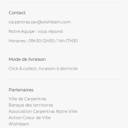
Contact
carpentras.sav@wishibam.com
Notre équipe : vous répond
Horaires : 09h30-12H30 / 14h-17H30
Mode de livraison
Click & collect, livraison à domicile
Partenaires
Ville de Carpentras
Banque des territoires
Association Carpentras Notre Ville
Action Coeur de Ville
Wishibam