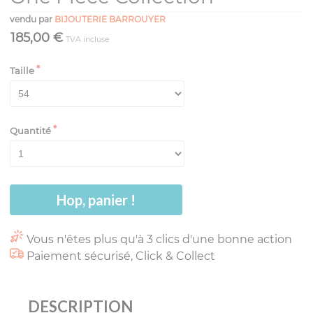
vendu par
BIJOUTERIE BARROUYER
185,00 €
TVA incluse
Taille
Quantité
Hop, panier !
Vous n'êtes plus qu'à 3 clics d'une bonne action
Paiement sécurisé, Click & Collect
DESCRIPTION