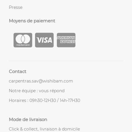
Presse
Moyens de paiement
Contact
carpentras.sav@wishibam.com
Notre équipe : vous répond
Horaires : 09h30-12H30 / 14h-17H30
Mode de livraison
Click & collect, livraison à domicile