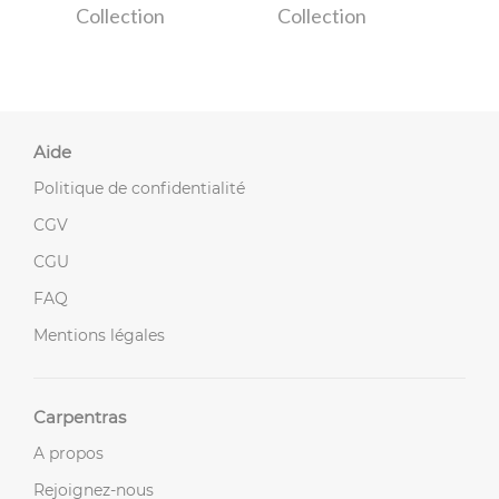
Collection
Collection
Aide
Politique de confidentialité
CGV
CGU
FAQ
Mentions légales
Carpentras
A propos
Rejoignez-nous