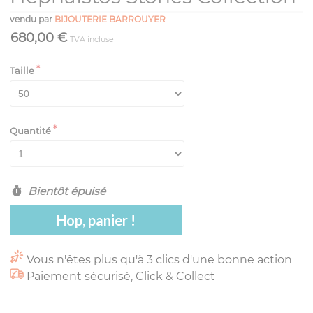
vendu par
BIJOUTERIE BARROUYER
680,00 €
TVA incluse
Taille
Quantité
Bientôt épuisé
Hop, panier !
Vous n'êtes plus qu'à 3 clics d'une bonne action
Paiement sécurisé, Click & Collect