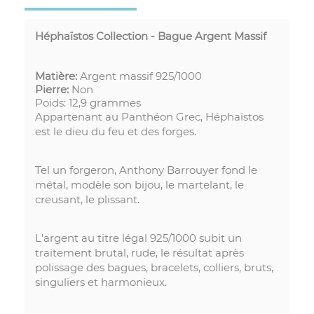
Héphaïstos Collection - Bague Argent Massif
Matière:
Argent massif
925/1000
Pierre:
Non
Poids: 12,9 grammes
Appartenant au Panthéon Grec, Héphaïstos
est le dieu du feu et des forges.
Tel un forgeron, Anthony Barrouyer fond le
métal, modèle son bijou, le martelant, le
creusant, le plissant.
L'argent au titre légal 925/1000 subit un
traitement brutal, rude, le résultat après
polissage des bagues, bracelets, colliers, bruts,
singuliers et harmonieux.