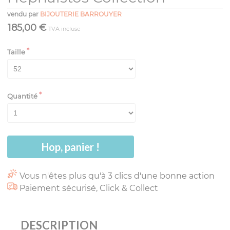
vendu par
BIJOUTERIE BARROUYER
185,00 €
TVA incluse
Taille
Quantité
Hop, panier !
Vous n'êtes plus qu'à 3 clics d'une bonne action
Paiement sécurisé, Click & Collect
DESCRIPTION