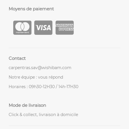
Moyens de paiement
Contact
carpentras.sav@wishibam.com
Notre équipe : vous répond
Horaires : 09h30-12H30 / 14h-17H30
Mode de livraison
Click & collect, livraison à domicile