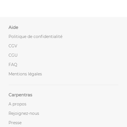
Aide
Politique de confidentialité
CGV
CGU
FAQ
Mentions légales
Carpentras
A propos
Rejoignez-nous
Presse