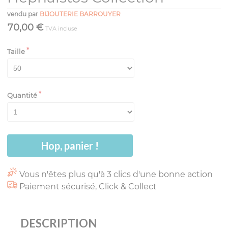
vendu par
BIJOUTERIE BARROUYER
70,00 €
TVA incluse
Taille
Quantité
Hop, panier !
Vous n'êtes plus qu'à 3 clics d'une bonne action
Paiement sécurisé, Click & Collect
DESCRIPTION