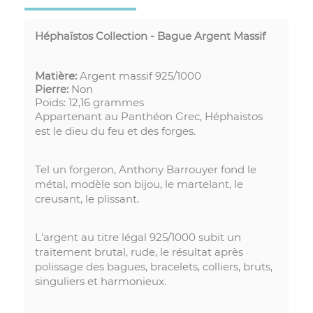
Héphaïstos Collection - Bague Argent Massif
Matière:
Argent massif
925/1000
Pierre:
Non
Poids: 12,16 grammes
Appartenant au Panthéon Grec, Héphaïstos
est le dieu du feu et des forges.
Tel un forgeron, Anthony Barrouyer fond le
métal, modèle son bijou, le martelant, le
creusant, le plissant.
L'argent au titre légal 925/1000 subit un
traitement brutal, rude, le résultat après
polissage des bagues, bracelets, colliers, bruts,
singuliers et harmonieux.