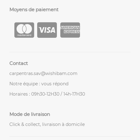
Moyens de paiement
Contact
carpentras.sav@wishibam.com
Notre équipe : vous répond
Horaires : 09h30-12H30 / 14h-17H30
Mode de livraison
Click & collect, livraison à domicile