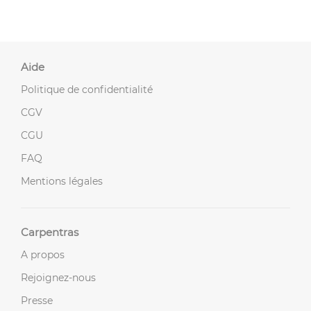
Aide
Politique de confidentialité
CGV
CGU
FAQ
Mentions légales
Carpentras
A propos
Rejoignez-nous
Presse