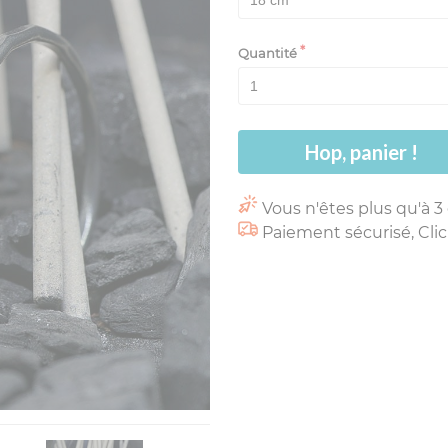
Quantité
Hop, panier !
Vous n'êtes plus qu'à 3
Paiement sécurisé, Clic