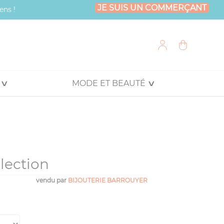
JE SUIS UN COMMERÇANT
ens !
MODE ET BEAUTÉ
lection
vendu par
BIJOUTERIE BARROUYER