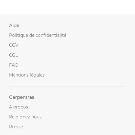
Aide
Politique de confidentialité
CGV
CGU
FAQ
Mentions légales
Carpentras
A propos
Rejoignez-nous
Presse