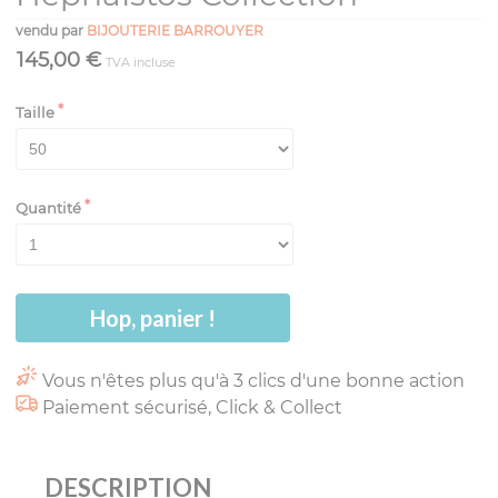
vendu par
BIJOUTERIE BARROUYER
145,00 €
TVA incluse
Taille
Quantité
Hop, panier !
Vous n'êtes plus qu'à 3 clics d'une bonne action
Paiement sécurisé, Click & Collect
DESCRIPTION