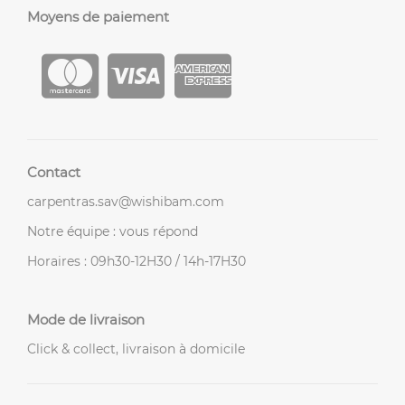
Moyens de paiement
Contact
carpentras.sav@wishibam.com
Notre équipe : vous répond
Horaires : 09h30-12H30 / 14h-17H30
Mode de livraison
Click & collect, livraison à domicile