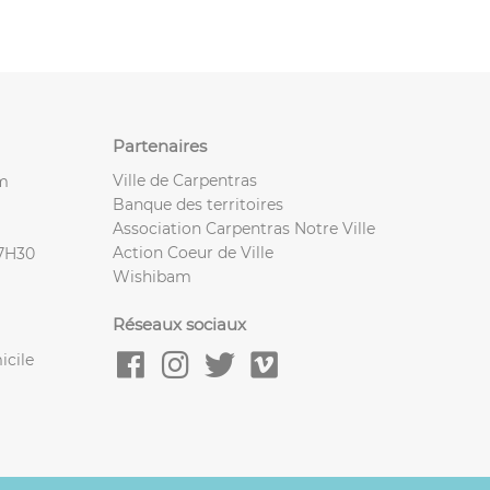
Partenaires
Ville de Carpentras
m
Banque des territoires
Association Carpentras Notre Ville
Action Coeur de Ville
17H30
Wishibam
Réseaux sociaux
icile