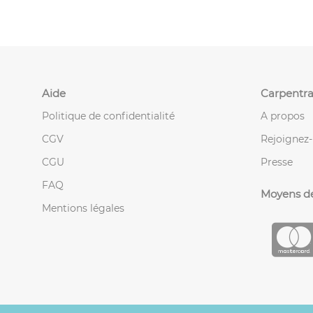
Aide
Carpentra
Politique de confidentialité
A propos
CGV
Rejoignez
CGU
Presse
FAQ
Moyens d
Mentions légales