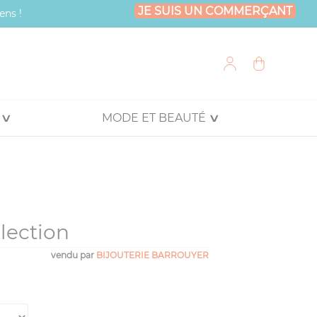
JE SUIS UN COMMERÇANT
ens !
MODE ET BEAUTÉ
lection
vendu par
BIJOUTERIE BARROUYER