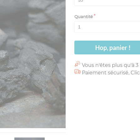
Quantité
Hop, panier !
Vous n'êtes plus qu'à 3
Paiement sécurisé, Clic