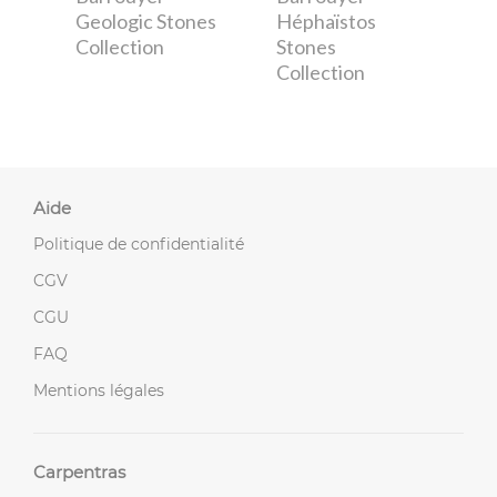
Geologic Stones
Héphaïstos
Collection
Stones
Collection
Aide
Politique de confidentialité
CGV
CGU
FAQ
Mentions légales
Carpentras