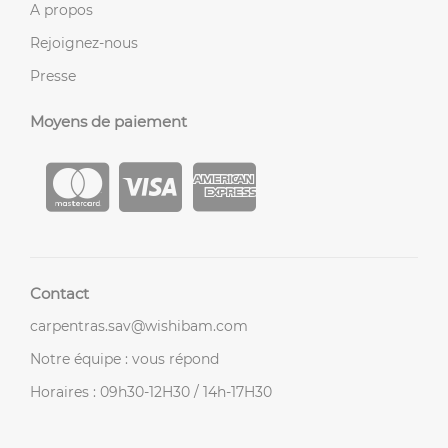
A propos
Rejoignez-nous
Presse
Moyens de paiement
Contact
carpentras.sav@wishibam.com
Notre équipe : vous répond
Horaires : 09h30-12H30 / 14h-17H30