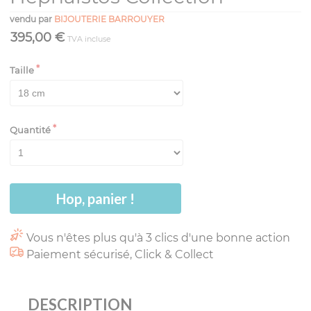
vendu par
BIJOUTERIE BARROUYER
395,00 €
TVA incluse
Taille
Quantité
Hop, panier !
Vous n'êtes plus qu'à 3 clics d'une bonne action
Paiement sécurisé, Click & Collect
DESCRIPTION