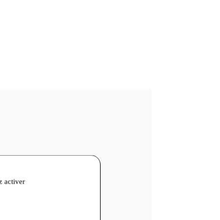
z activer