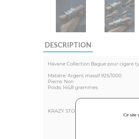
DESCRIPTION
Havane Collection Bague pour cigare ty
Matière: Argent massif 925/1000
Pierre: Non
Poids: 145,8 grammes
KRAZY STONES
Ce site 