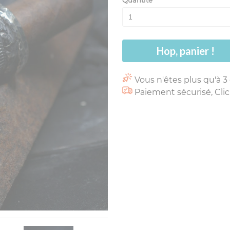
Quantité
Hop, panier !
Vous n'êtes plus qu'à 3
Paiement sécurisé, Clic