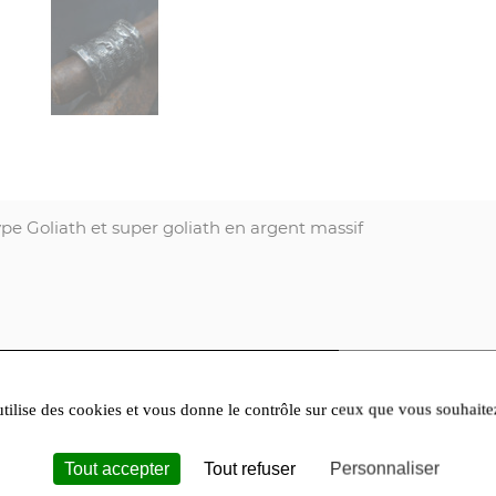
pe Goliath et super goliath en argent massif
utilise des cookies et vous donne le contrôle sur ceux que vous souhaite
Tout accepter
Tout refuser
Personnaliser