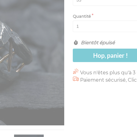
Quantité
Bientôt épuisé
Hop, panier !
Vous n'êtes plus qu'à 3
Paiement sécurisé, Clic