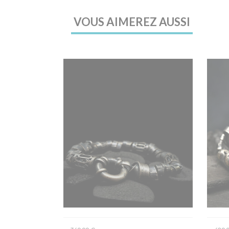
VOUS AIMEREZ AUSSI