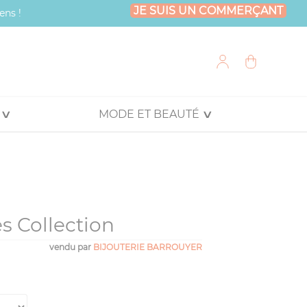
JE SUIS UN COMMERÇANT
ens !
MODE ET BEAUTÉ
s Collection
vendu par
BIJOUTERIE BARROUYER