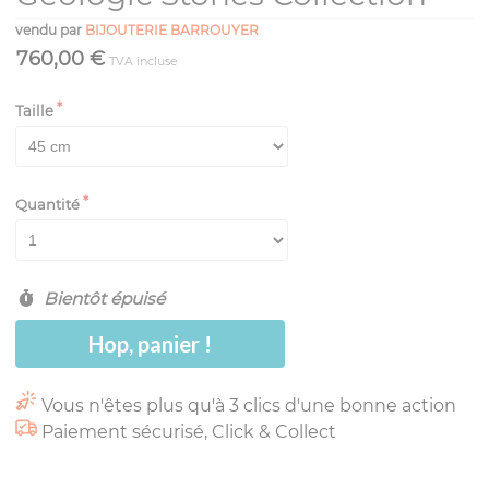
vendu par
BIJOUTERIE BARROUYER
760,00 €
TVA incluse
Taille
Quantité
Bientôt épuisé
Hop, panier !
Vous n'êtes plus qu'à 3 clics d'une bonne action
Paiement sécurisé, Click & Collect