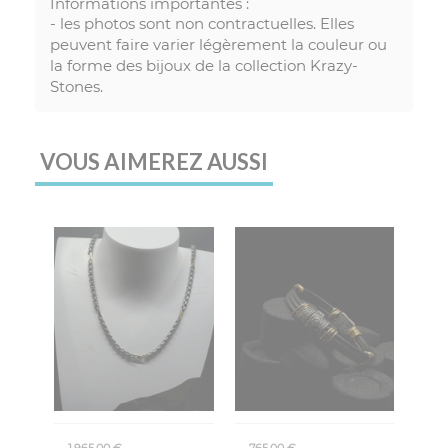
Informations importantes :
- les photos sont non contractuelles. Elles
peuvent faire varier légèrement la couleur ou
la forme des bijoux de la collection Krazy-
Stones.
VOUS AIMEREZ AUSSI
1 965,00 €
765,00 €