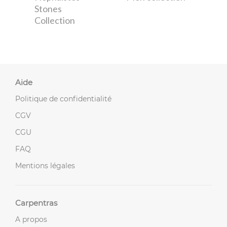
Stones
Collection
Aide
Politique de confidentialité
CGV
CGU
FAQ
Mentions légales
Carpentras
A propos