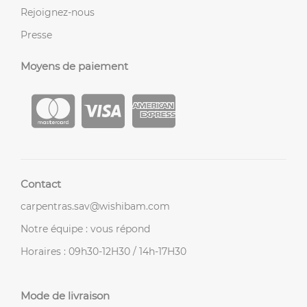
Rejoignez-nous
Presse
Moyens de paiement
Contact
carpentras.sav@wishibam.com
Notre équipe : vous répond
Horaires : 09h30-12H30 / 14h-17H30
Mode de livraison