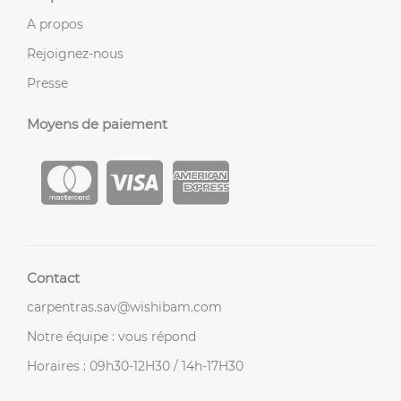
A propos
Rejoignez-nous
Presse
Moyens de paiement
Contact
carpentras.sav@wishibam.com
Notre équipe : vous répond
Horaires : 09h30-12H30 / 14h-17H30