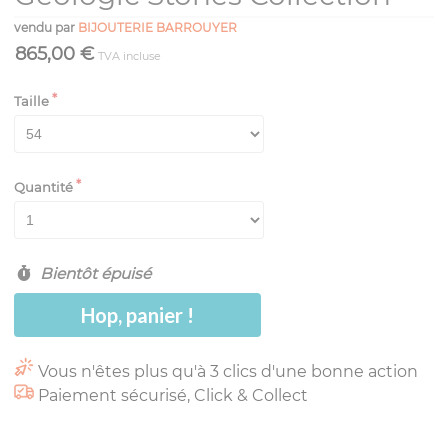
vendu par
BIJOUTERIE BARROUYER
865,00 €
TVA incluse
Taille
Quantité
Bientôt épuisé
Hop, panier !
Vous n'êtes plus qu'à 3 clics d'une bonne action
Paiement sécurisé, Click & Collect