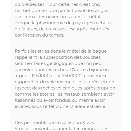
ou précieuses. Pour certaines créations,
l'esthétique rendue par le travail des angles,
des creux, des ouvertures dans le métal,
évoque la physionomie de paysages rocheux,
de falaises, de crevasses, escarpés, marqués
par l'érosion du temps.
Parfois les stries dans le métal de la bague
rappellent la superposition des couches
sédimentaires géologiques que l'on peut
observer dans les roches. D'autres bijoux en
argent 925/1000 et or 750/1000, peuvent se
rapprocher du volcanisme et plus précisément
l'aspect des roches volcaniques après éruption
comme les scories, les métaux semblent avoir
fusionnés ou avoir fondus, ou même avoir
éclatés, sous l'effet d'une chaleur extrême.
Des pendentifs de la collection Krazy
Stones peuvent évoquer la tectoniques des