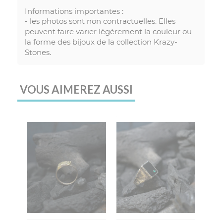
Informations importantes :
- les photos sont non contractuelles. Elles
peuvent faire varier légèrement la couleur ou
la forme des bijoux de la collection Krazy-
Stones.
VOUS AIMEREZ AUSSI