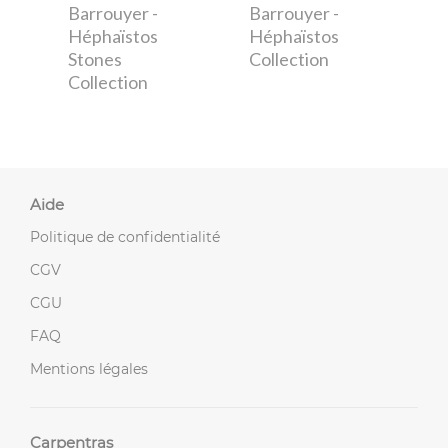
Barrouyer
-
Barrouyer
-
Héphaïstos
Héphaïstos
Stones
Collection
Collection
Aide
Politique de confidentialité
CGV
CGU
FAQ
Mentions légales
Carpentras