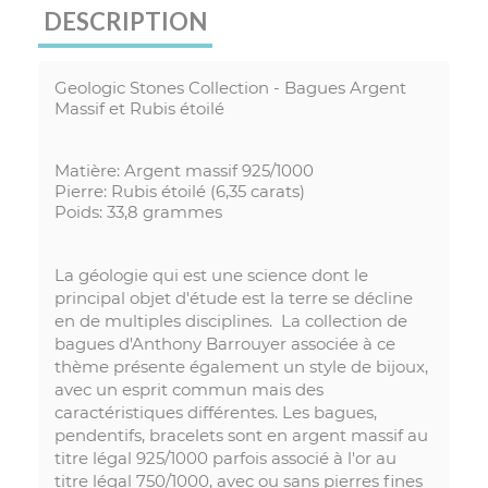
DESCRIPTION
Geologic Stones Collection - Bagues Argent
Massif et Rubis étoilé
Matière: Argent massif 925/1000
Pierre: Rubis étoilé (6,35 carats)
Poids: 33,8 grammes
La géologie qui est une science dont le
principal objet d'étude est la terre se décline
en de multiples disciplines. La collection de
bagues d'Anthony Barrouyer associée à ce
thème présente également un style de bijoux,
avec un esprit commun mais des
caractéristiques différentes. Les bagues,
pendentifs, bracelets sont en argent massif au
titre légal 925/1000 parfois associé à l'or au
titre légal 750/1000, avec ou sans pierres fines