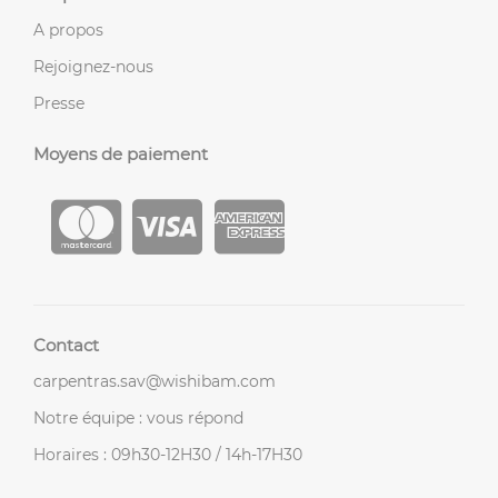
A propos
Rejoignez-nous
Presse
Moyens de paiement
Contact
carpentras.sav@wishibam.com
Notre équipe : vous répond
Horaires : 09h30-12H30 / 14h-17H30