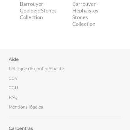
Barrouyer
-
Barrouyer
-
Geologic Stones
Héphaïstos
Collection
Stones
Collection
Aide
Politique de confidentialité
CGV
CGU
FAQ
Mentions légales
Carpentras