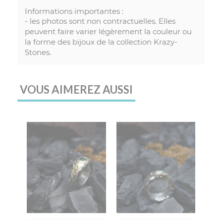
Informations importantes :
- les photos sont non contractuelles. Elles
peuvent faire varier légèrement la couleur ou
la forme des bijoux de la collection Krazy-
Stones.
VOUS AIMEREZ AUSSI