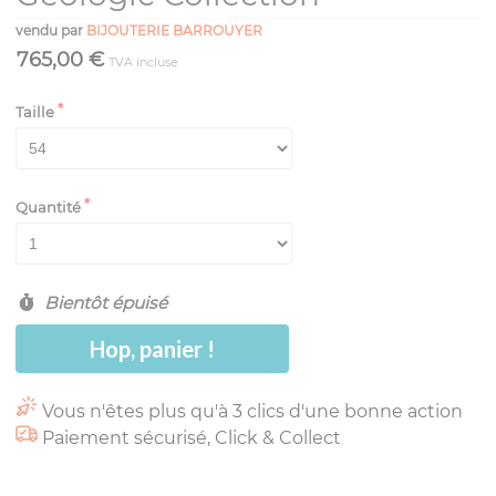
vendu par
BIJOUTERIE BARROUYER
765,00 €
TVA incluse
Taille
Quantité
Bientôt épuisé
Hop, panier !
Vous n'êtes plus qu'à 3 clics d'une bonne action
Paiement sécurisé, Click & Collect