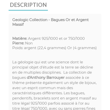
DESCRIPTION
Geologic Collection - Bagues Or et Argent
Massif
Matière:
Argent
925/1000 et or 750/1000
Pierre:
Non
Poids: argent (22,4 grammes) Or (4 grammes)
La géologie qui est une science dont le
principal objet d'étude est la terre se décline
en de multiples disciplines. La collection de
bagues
d'Anthony Barrouyer
associée à ce
thème présente également un style de bijoux,
avec un esprit commun mais des
caractéristiques différentes. Les bagues,
pendentifs, bracelets sont en argent massif au
titre légal 925/1000 parfois associé à l'or au
titre légal 750/1000, avec ou sans pierres fines