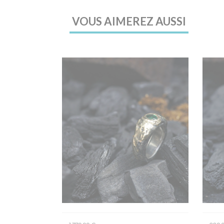
VOUS AIMEREZ AUSSI