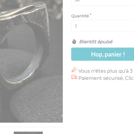
Quantité
Bientôt épuisé
Hop, panier !
Vous n'êtes plus qu'à 3
Paiement sécurisé, Clic