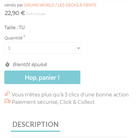
vendu par
DRUMS WORLD / LES DECKS À DENTS
22,90 €
TVA incluse
Taille : TU
Quantité
Bientôt épuisé
Hop, panier !
Vous n'êtes plus qu'à 3 clics d'une bonne action
Paiement sécurisé, Click & Collect
DESCRIPTION