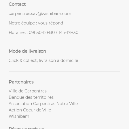
Contact
carpentras.sav@wishibam.com
Notre équipe : vous répond
Horaires : 09h30-12H30 / 14h-17H30
Mode de livraison
Click & collect, livraison à domicile
Partenaires
Ville de Carpentras
Banque des territoires
Association Carpentras Notre Ville
Action Coeur de Ville
Wishibam
Réseaux sociaux