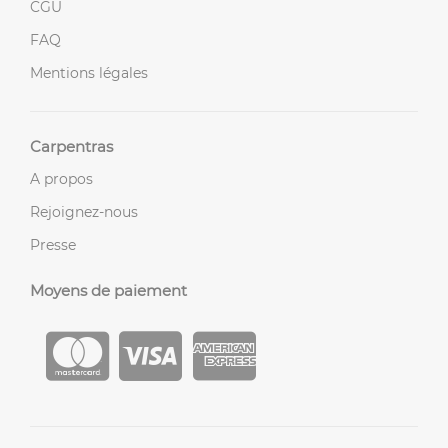
CGU
FAQ
Mentions légales
Carpentras
A propos
Rejoignez-nous
Presse
Moyens de paiement