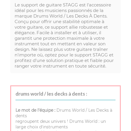
Le support de guitare STAGG est l'accessoire
idéal pour les musiciens passionnés de la
marque Drums World / Les Decks À Dents.
Conçu pour offrir une stabilité optimale à
votre guitare, ce support allie robustesse et
élégance. Facile à installer et à utiliser, il
garantit une protection maximale à votre
instrument tout en mettant en valeur son
design. Ne laissez plus votre guitare traîner
n'importe où, optez pour le support STAGG et
profitez d'une solution pratique et fiable pour
ranger votre instrument en toute sécurité.
drums world / les decks à dents :
Le mot de l’équipe :
Drums World / Les Decks à
dents
regroupent deux univers ! Drums World : un
large choix d'instruments